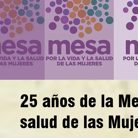
25 años de la Mes
salud de las Muj