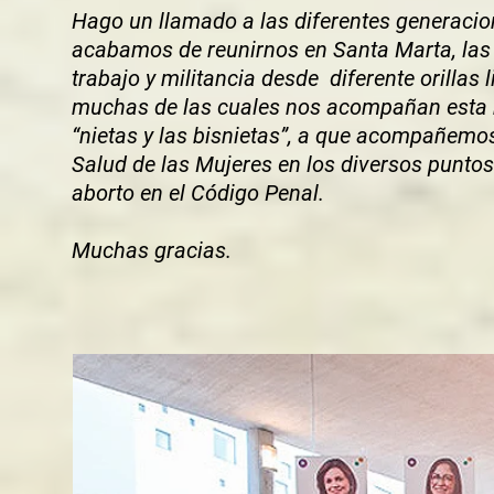
Hago un llamado a las diferentes generacio
acabamos de reunirnos en Santa Marta, las
trabajo y militancia desde diferente orillas
muchas de las cuales nos acompañan esta n
“nietas y las bisnietas”, a que acompañemos
Salud de las Mujeres en los diversos puntos 
aborto en el Código Penal.
Muchas gracias.