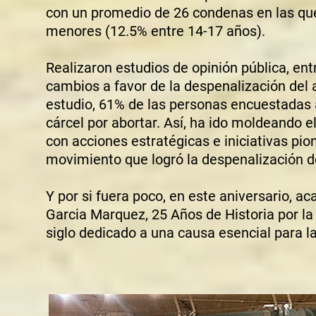
con un promedio de 26 condenas en las qu
menores (12.5% entre 14-17 años).
Realizaron estudios de opinión pública, e
cambios a favor de la despenalización del 
estudio, 61% de las personas encuestadas 
cárcel por abortar. Así, ha ido moldeando 
con acciones estratégicas e iniciativas pio
movimiento que logró la despenalización d
Y por si fuera poco, en este aniversario, a
Garcia Marquez, 25 Años de Historia por la
siglo dedicado a una causa esencial para l