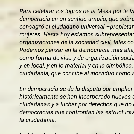
Para celebrar los logros de la Mesa por la V
democracia en un sentido amplio, que sobre
consagró al ciudadano universal –propietar
mujeres. Hasta hoy estamos subrepresentad
organizaciones de la sociedad civil, tales co
Podemos pensar en la democracia más allá,
como forma de vida y de organización social,
y en local, y en lo material y en lo simbólic
ciudadanía, que concibe al individuo como 
En democracia se da la disputa por ampliar
históricamente se han incorporado nuevos a
ciudadanas y a luchar por derechos que no 
democracias que confrontan las estructura
la ciudadanía.