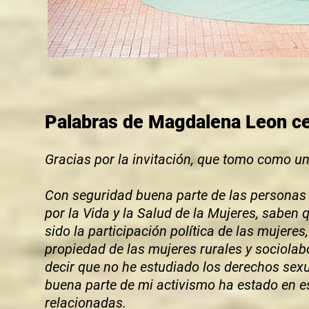
P
alab
ras de Magdalena Leon
ce
Gracias por la invitación, que tomo como un
Con seguridad buena parte de las personas 
por la Vida y la Salud de la Mujeres, saben 
sido la participación política de las mujeres
propiedad de las mujeres rurales y sociolab
decir que no he estudiado los derechos sexu
buena parte de mi activismo ha estado en e
relacionadas.