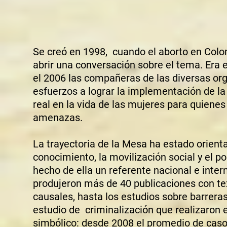
Se creó en 1998, cuando el aborto en Colom
abrir una conversación sobre el tema. Era e
el 2006 las compañeras de las diversas org
esfuerzos a lograr la implementación de l
real en la vida de las mujeres para quiene
amenazas.
La trayectoria de la Mesa ha estado orienta
conocimiento, la movilización social y el p
hecho de ella un referente nacional e inte
produjeron más de 40 publicaciones con tex
causales, hasta los estudios sobre barreras
estudio de criminalización que realizaron e
simbólico: desde 2008 el promedio de caso