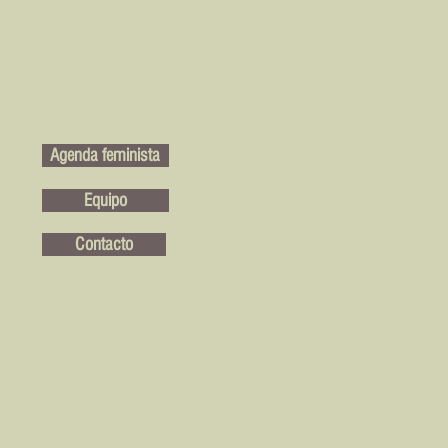
Agenda feminista
Equipo
Contacto