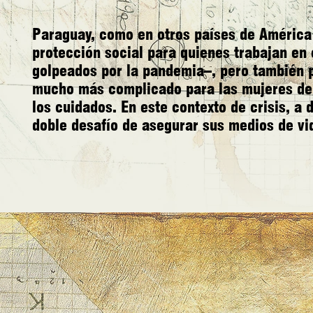
Paraguay, como en otros países de América L
protección social para quienes trabajan en 
golpeados por la pandemia–, pero también p
mucho más complicado para las mujeres del 
los cuidados. En este contexto de crisis, a 
doble desafío de asegurar sus medios de vi