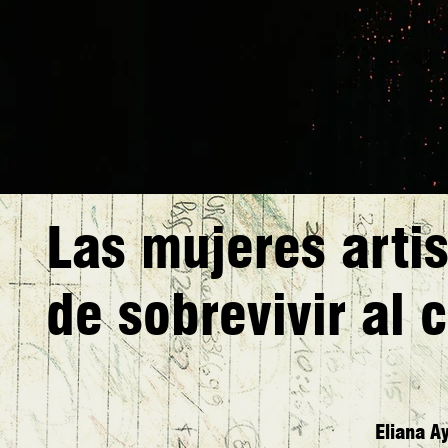
Las mujeres artis
de sobrevivir al 
Eliana A