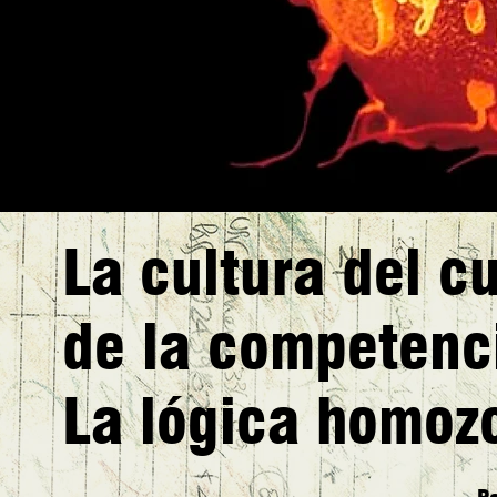
La cultura del cu
de la competenc
La lógica homoz