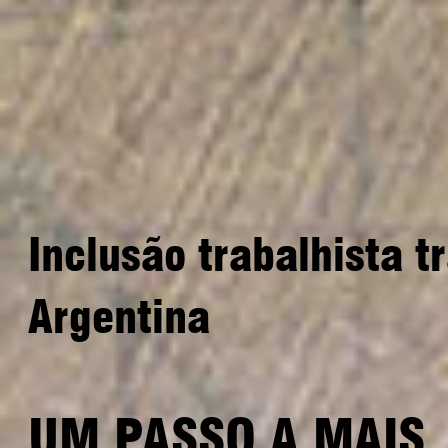
Inclusão trabalhista t
Argentina
UM PASSO A MAIS