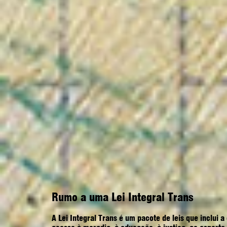
Rumo a uma Lei Integral Trans
A Lei Integral Trans é um pacote de leis que inclui