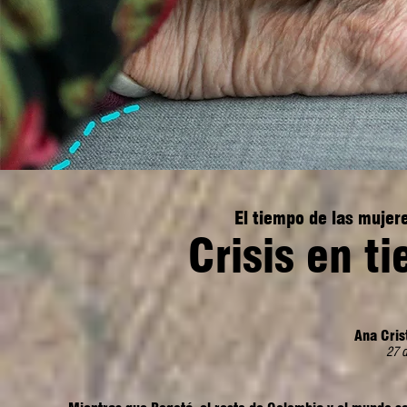
El tiempo de las mujere
Crisis en t
Ana Cris
27 