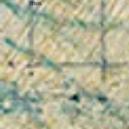
crisis.