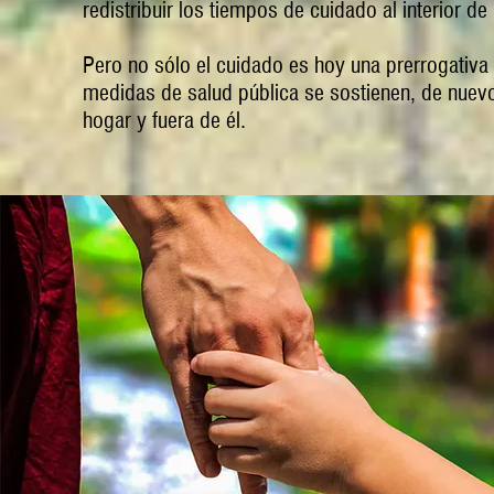
redistribuir los tiempos de cuidado al interior de
Pero no sólo el cuidado es hoy una prerrogativa le
medidas de salud pública se sostienen, de nuevo,
hogar y fuera de él.