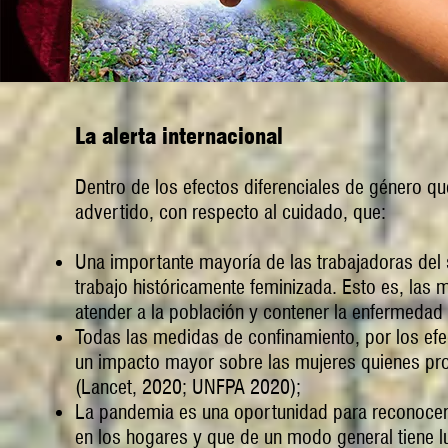
La alerta internacional
Dentro de los efectos diferenciales de género q
advertido, con respecto al cuidado, que:
Una importante mayoría de las trabajadoras del 
trabajo históricamente feminizada. Esto es, las m
atender a la población y contener la enfermedad
Todas las medidas de confinamiento, por los efec
un impacto mayor sobre las mujeres quienes pr
(Lancet, 2020; UNFPA 2020);
La pandemia es una oportunidad para reconocer y
en los hogares y que de un modo general tiene 