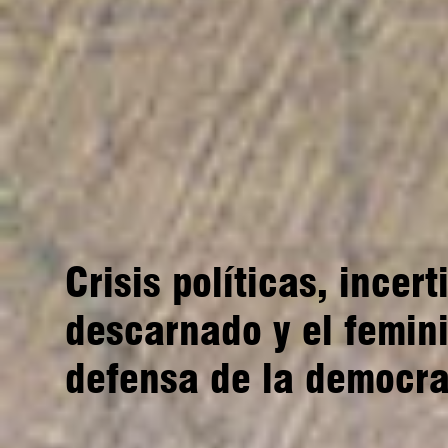
Crisis políticas, incer
descarnado y el femin
defensa de la democra