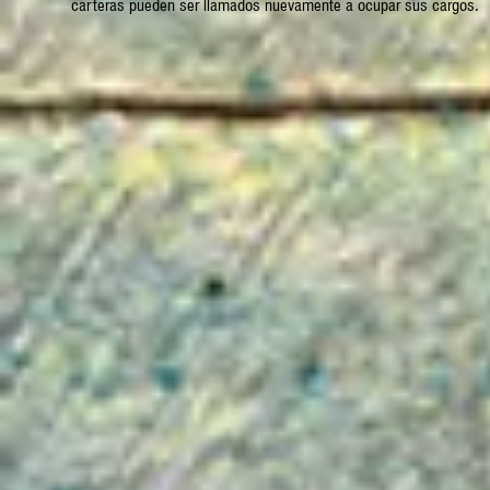
carteras pueden ser llamados nuevamente a ocupar sus cargos.