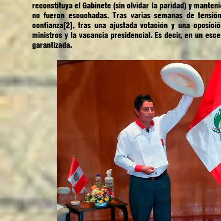
reconstituya el Gabinete (sin olvidar la paridad) y mante
no fueron escuchadas. Tras varias semanas de tensión
confianza
[2]
, tras una ajustada votación y una oposici
ministros y la vacancia presidencial. Es decir, en un esc
garantizada.