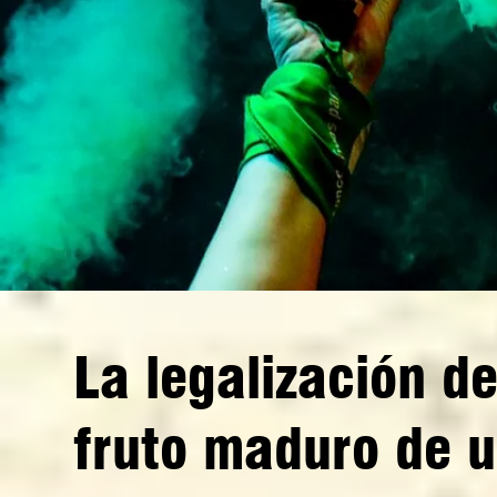
La legalización de
fruto maduro de u