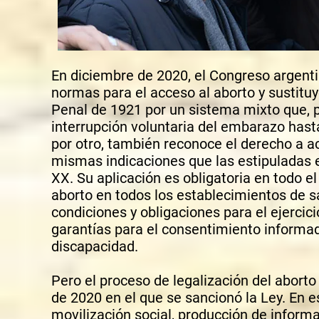
E
n diciembre de 2020, el Congreso argenti
normas para el acceso al aborto y sustitu
Penal de 1921 por un sistema mixto que, p
interrupción voluntaria del embarazo hast
por otro, también reconoce el derecho a ac
mismas indicaciones que las estipuladas en
XX. Su aplicación es obligatoria en todo e
aborto en todos los establecimientos de s
condiciones y obligaciones para el ejercici
garantías para el consentimiento informa
discapacidad.
Pero el proceso de legalización del abor
de 2020 en el que se sancionó la Ley. En e
movilización social, producción de informa