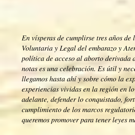
En vísperas de cumplirse tres años de 
Voluntaria y Legal del embarazo y Ate
política de acceso al aborto derivada d
notas es una celebración. Es útil y nec
llegamos hasta ahí y sobre cómo la exp
experiencias vividas en la región en lo
adelante, defender lo conquistado, for
cumplimiento de los marcos regulatori
queremos promover para tener leyes m