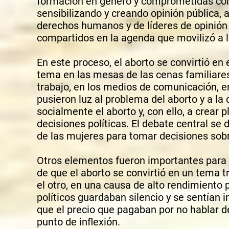
formación en género y comprometidas con 
sensibilizando y creando opinión pública,
derechos humanos y de líderes de opinión
compartidos en la agenda que movilizó a la
En este proceso, el aborto se convirtió en
tema en las mesas de las cenas familiares,
trabajo, en los medios de comunicación, e
pusieron luz al problema del aborto y a l
socialmente el aborto y, con ello, a crear p
decisiones políticas. El debate central se
de las mujeres para tomar decisiones sobr
Otros elementos fueron importantes para a
de que el aborto se convirtió en un tema tr
el otro, en una causa de alto rendimiento p
políticos guardaban silencio y se sentían
que el precio que pagaban por no hablar de
punto de inflexión.