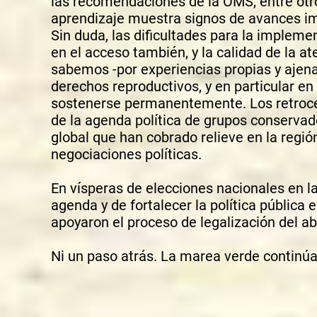
las recomendaciones de la OMS, entre otro
aprendizaje muestra signos de avances i
Sin duda, las dificultades para la implemen
en el acceso también, y la calidad de la a
sabemos -por experiencias propias y ajena
derechos reproductivos, y en particular en
sostenerse permanentemente. Los retroce
de la agenda política de grupos conservad
global que han cobrado relieve en la regió
negociaciones políticas.
En vísperas de elecciones nacionales en la
agenda y de fortalecer la política pública
apoyaron el proceso de legalización del ab
Ni un paso atrás. La marea verde continú