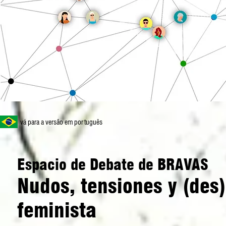
vá para a versão em português
Espacio de Debate de BRAVAS
Nudos, tensiones y (des)
feminista