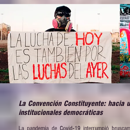
La Convención Constituyente: hacia un
institucionales democráticas
La pandemia de Covid-19 interrumpió bruscament