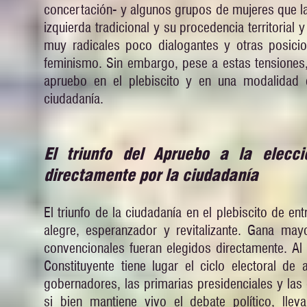
concertación- y algunos grupos de mujeres que l
izquierda tradicional y su procedencia territorial
muy radicales poco dialogantes y otras posicio
feminismo. Sin embargo, pese a estas tensiones,
apruebo en el plebiscito y en una modalidad e
ciudadanía.
El triunfo del Apruebo a la elecci
directamente por la ciudadanía
El triunfo de la ciudadanía en el plebiscito de e
alegre, esperanzador y revitalizante. Gana may
convencionales fueran elegidos directamente. A
Constituyente tiene lugar el ciclo electoral de
gobernadores, las primarias presidenciales y las 
si bien mantiene vivo el debate político, lle