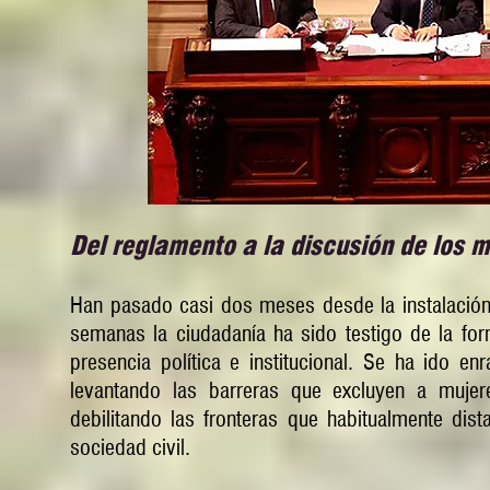
Del reglamento a la discusión de los
Han pasado casi dos meses desde la instalación
semanas la ciudadanía ha sido testigo de la fo
presencia política e institucional. Se ha ido en
levantando las barreras que excluyen a mujer
debilitando las fronteras que habitualmente dist
sociedad civil.