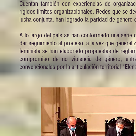
Cuentan también con experiencias de organizaci
rígidos límites organizacionales. Redes que se desp
lucha conjunta, han logrado la paridad de género
A lo largo del país se han conformado una serie 
dar seguimiento al proceso, a la vez que generalizar
feminista se han elaborado propuestas de reglam
compromiso de no violencia de género, entr
convencionales por la articulación territorial “Ele