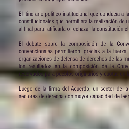
El itinerario político institucional que conducía 
constitucionales que permitiera la realización de 
al final para ratificarla o rechazar la constitució
El debate sobre la composición de la Conven
convencionales permitieron, gracias a la fuerza
organizaciones de defensa de derechos de las muj
los resultados en la composición de la Conve
reservados para pueblos originarios y cuotas en l
Luego de la firma del Acuerdo, un sector de la
sectores de derecha con mayor capacidad de leer