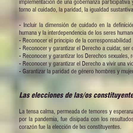
implementación de una gobernanza participativa 
torno al cuidado, la paridad, la igualdad sustantiv
- Incluir la dimensión de cuidado en la definició
humana y la interdependencia de los seres humano
- Reconocer el principio de la corresponsabilidad
- Reconocer y garantizar el Derecho a cuidar, ser
- Reconocer y garantizar los Derechos sexuales, 
- Reconocer y garantizar el Derecho a vivir una vi
- Garantizar la paridad de género hombres y muj
Las elecciones de las/os constituyent
La tensa calma, permeada de temores y esperanz
por la pandemia, fue disipada con los resultad
corazón fue la elección de lxs constituyentes.