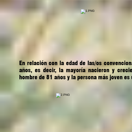
En relación con la edad de las/os convencion
años, es decir, la mayoría nacieron y cre
hombre de 81 años y la persona más joven es 