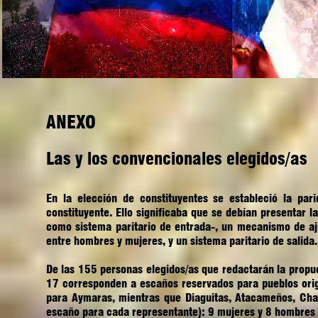
ANEXO
Las y los convencionales elegidos/as
En la elección de constituyentes se estableció la par
constituyente. Ello significaba que se debían presentar
como sistema paritario de entrada-, un mecanismo de aj
entre hombres y mujeres, y un sistema paritario de salida.
De las 155 personas elegidos/as que redactarán la propu
17 corresponden a escaños reservados para pueblos orig
para Aymaras, mientras que Diaguitas, Atacameños, Cha
escaño para cada representante): 9 mujeres y 8 hombres 