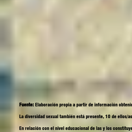
Fuente:
Elaboración propia a partir de información obten
La diversidad sexual también está presente, 10 de ellos
En relación con el nivel educacional de las y los constituy