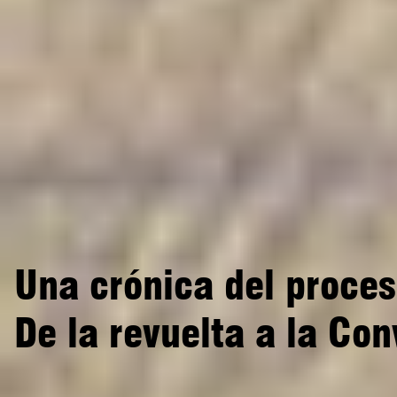
Una crónica del proce
De la revuelta a la Co