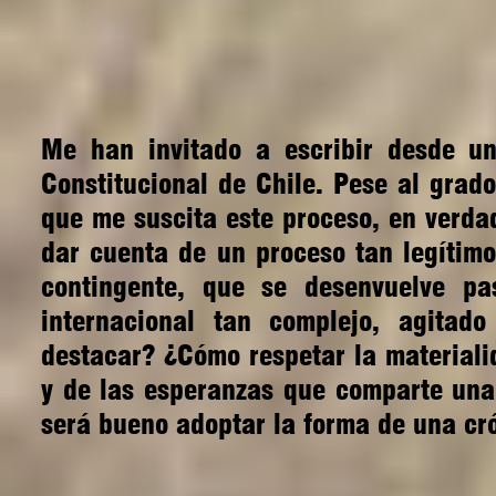
Me han invitado a escribir desde un
Constitucional de Chile. Pese al grad
que me suscita este proceso, en verd
dar cuenta de un proceso tan legítimo
contingente, que se desenvuelve pa
internacional tan complejo, agita
destacar? ¿Cómo respetar la materialid
y de las esperanzas que comparte una
será bueno adoptar la forma de una cr