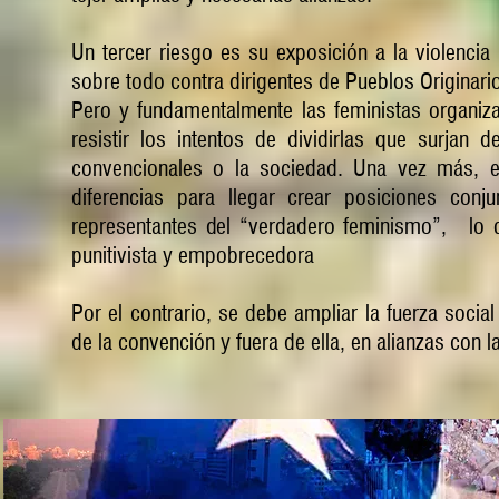
Un tercer riesgo es su exposición a la violencia 
sobre todo contra dirigentes de Pueblos Originarios,
Pero y fundamentalmente las feministas organiz
resistir los intentos de dividirlas que surjan
convencionales o la sociedad. Una vez más, e
diferencias para llegar crear posiciones conj
representantes del “verdadero feminismo”, lo q
punitivista y empobrecedora
Por el contrario, se debe ampliar la fuerza social 
de la convención y fuera de ella, en alianzas con