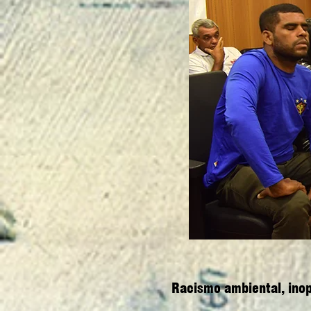
Racismo ambiental, inop