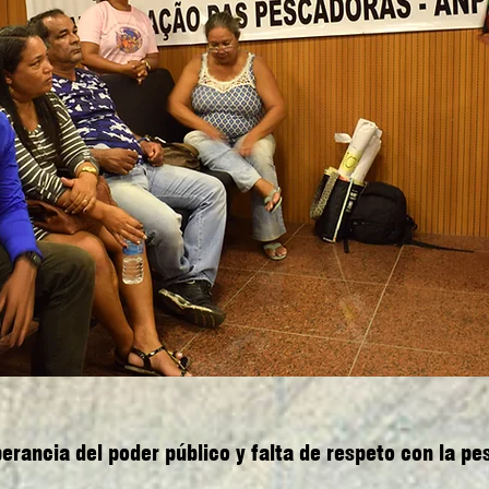
erancia del poder público y falta de respeto con la pe