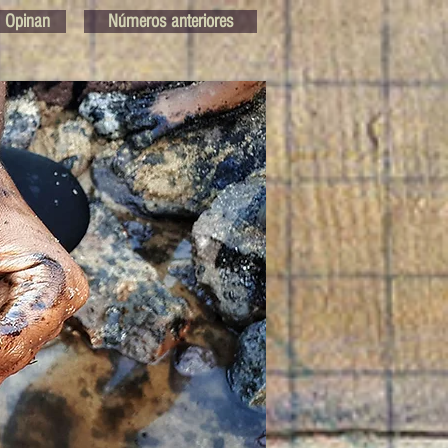
Opinan
Números anteriores