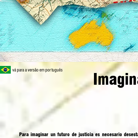
vá para a versão em português
Imagin
Para imaginar un futuro de justicia es necesario desest