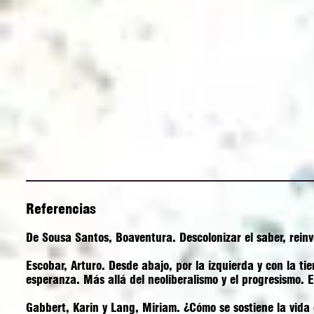
Referencias
De Sousa Santos, Boaventura. Descolonizar el saber, rein
Escobar, Arturo. Desde abajo, por la izquierda y con la ti
esperanza.
Más allá del neoliberalismo y el progresismo.
E
Gabbert, Karin y Lang, Miriam.
¿Cómo se sostiene la vida