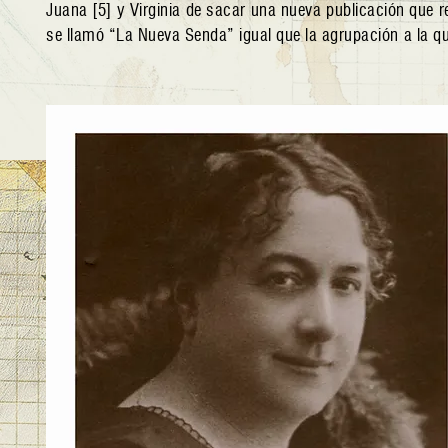
Juana [5] y Virginia de sacar una nueva publicación que r
se llamó “La Nueva Senda” igual que la agrupación a la qu